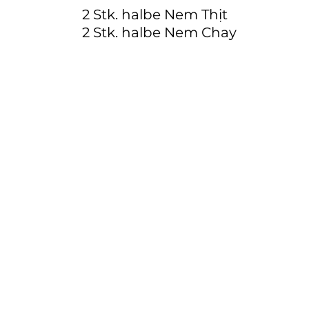
2 Stk. halbe Nem Thịt
2 Stk. halbe Nem Chay