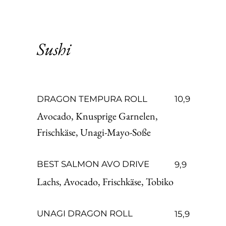
Sushi
DRAGON TEMPURA ROLL
10,9
Avocado, Knusprige Garnelen,
Frischkäse, Unagi-Mayo-Soße
BEST SALMON AVO DRIVE
9,9
Lachs, Avocado, Frischkäse, Tobiko
UNAGI DRAGON ROLL
15,9