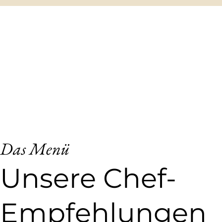
Das Menü
​Unsere Chef-
Empfehlungen