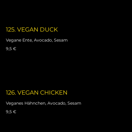
125. VEGAN DUCK
Vegane Ente, Avocado, Sesam
9,5 €
126. VEGAN CHICKEN
Veganes Hähnchen, Avocado, Sesam
9,5 €