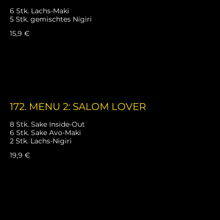
6 Stk. Lachs-Maki
5 Stk. gemischtes Nigiri
15,9 €
172. MENU 2: SALOM LOVER
8 Stk. Sake Inside-Out
6 Stk. Sake Avo-Maki
2 Stk. Lachs-Nigiri
19,9 €