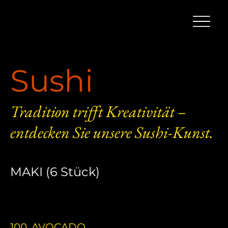
Sushi
Tradition trifft Kreativität –
entdecken Sie unsere Sushi-Kunst.
MAKI (6 Stück)
100. AVOCADO